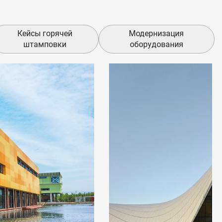
Кейсы горячей
Модернизация
штамповки
оборудования