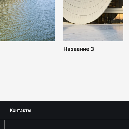
Название 3
Контакты