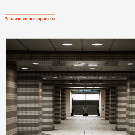
Реализованные проекты