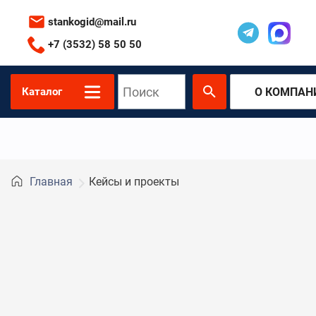
stankogid@mail.ru
+7 (3532) 58 50 50
О КОМПАН
Каталог
Главная
Кейсы и проекты