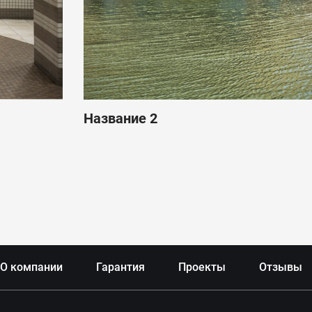
Название 2
О компании
Гарантия
Проекты
Отзывы