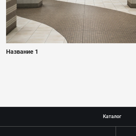
Название 1
Каталог