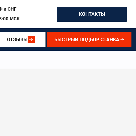
Ф и СНГ
КОНТАКТЫ
18:00 МСК
ОТЗЫВЫ
БЫСТРЫЙ ПОДБОР СТАНКА