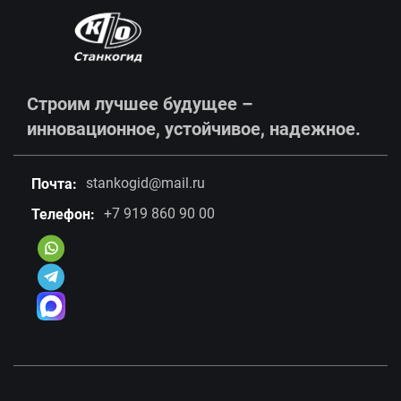
Строим лучшее будущее –
инновационное, устойчивое, надежное.
stankogid@mail.ru
Почта:
+7 919 860 90 00
Телефон: