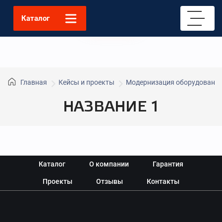
«Старт»
Каталог
Главная
Кейсы и проекты
Модернизация оборудовани
НАЗВАНИЕ 1
Каталог
О компании
Гарантия
Проекты
Отзывы
Контакты